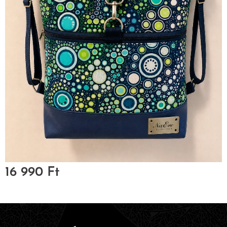
16 990
Ft