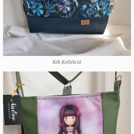
Kék Kollekció