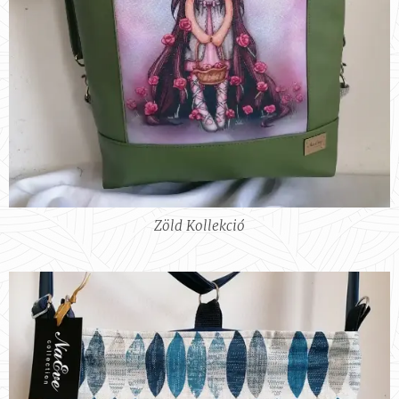
Zöld Kollekció