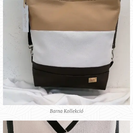
Barna Kollekció