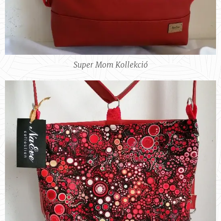
Super Mom Kollekció