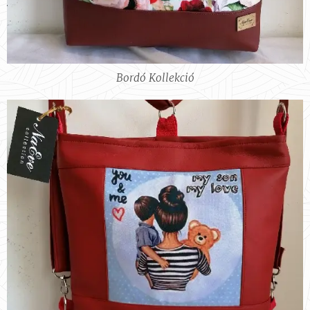
Bordó Kollekció