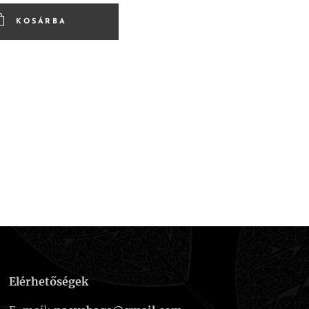
KOSÁRBA
Elérhetőségek