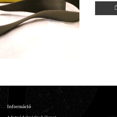
Információ