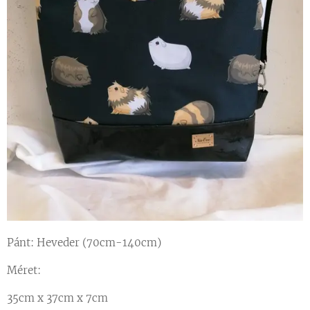
Pánt: Heveder (70cm-140cm)
Méret:
35cm x 37cm x 7cm