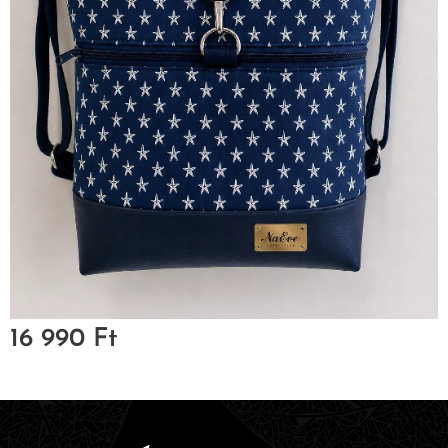
16 990
Ft