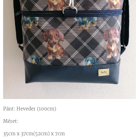
Pánt: Heveder (100cm)
Méret:
35cm x 37cm(52cm) x 7cm