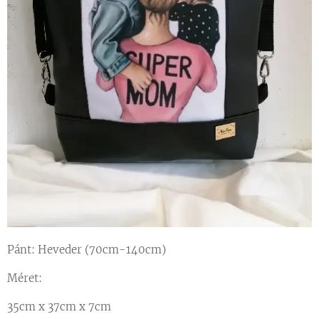
Pánt: Heveder (70cm-140cm)
Méret:
35cm x 37cm x 7cm