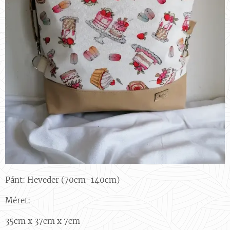
Pánt: Heveder (70cm-140cm)
Méret:
35cm x 37cm x 7cm