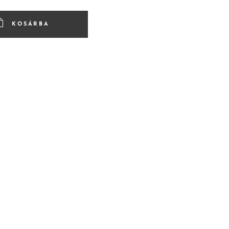
KOSÁRBA