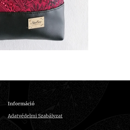
Információ
Adatvédelmi Szabályzat