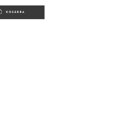
KOSÁRBA