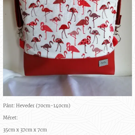
Pánt: Heveder (70cm-140cm)
Méret:
35cm x 37cm x 7cm