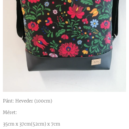
Pánt: Heveder (100cm)
Méret:
35cm x 37cm(52cm) x 7cm