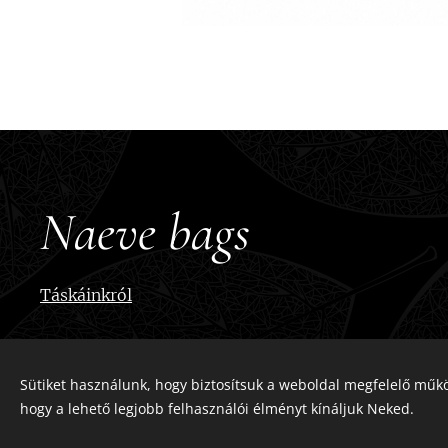
Naeve bags
Táskáinkról
Sütiket használunk, hogy biztosítsuk a weboldal megfelelő műkö
hogy a lehető legjobb felhasználói élményt kínáljuk Neked.