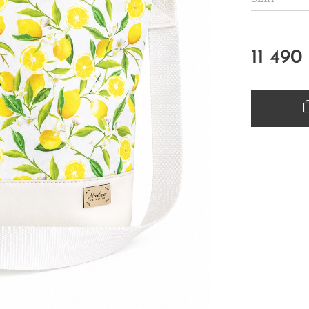
11 490