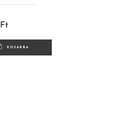
Ft
KOSÁRBA