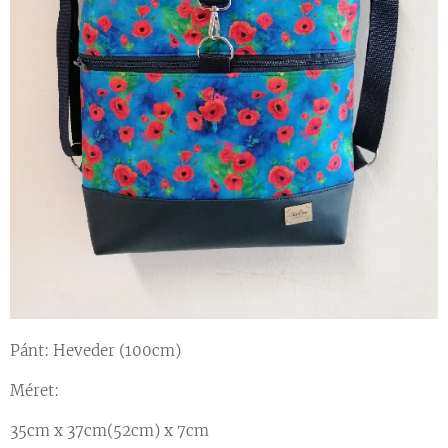
Pánt: Heveder (100cm)
Méret:
35cm x 37cm(52cm) x 7cm