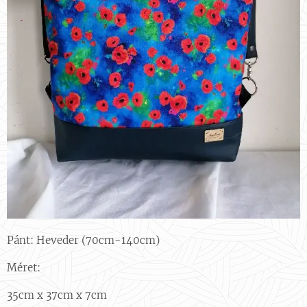
Pánt: Heveder (70cm-140cm)
Méret:
35cm x 37cm x 7cm