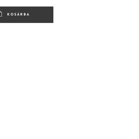
KOSÁRBA