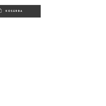
KOSÁRBA