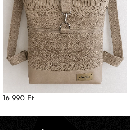
16 990
Ft