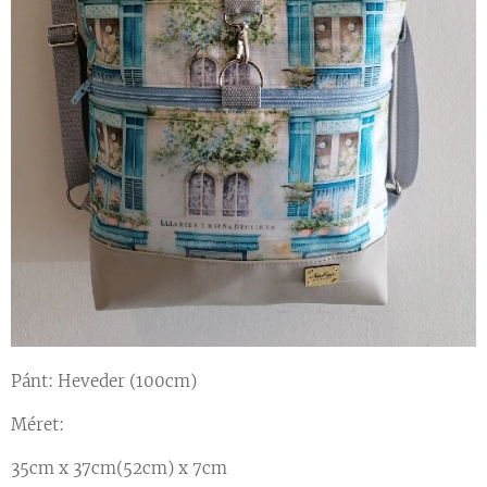
Pánt: Heveder (100cm)
Méret:
35cm x 37cm(52cm) x 7cm