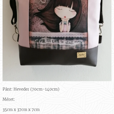
Pánt: Heveder (70cm-140cm)
Méret:
35cm x 37cm x 7cm